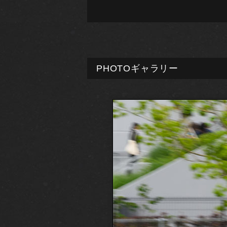
PHOTOギャラリー