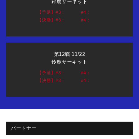
鈴鹿サーキット
【予選】#3：
#4：
【決勝】#3：
#4：
第12戦 11/22
鈴鹿サーキット
【予選】#3：
#4：
【決勝】#3：
#4：
パートナー