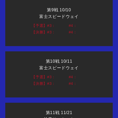
第9戦 10/10
富士スピードウェイ
【予選】#3：
#4：
【決勝】#3：
#4：
第10戦 10/11
富士スピードウェイ
【予選】#3：
#4：
【決勝】#3：
#4：
第11戦 11/21