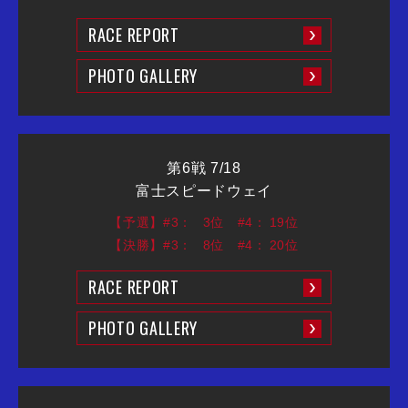
RACE REPORT
PHOTO GALLERY
第6戦 7/18
富士スピードウェイ
【予選】#3：
3位
#4：
19位
【決勝】#3：
8位
#4：
20位
RACE REPORT
PHOTO GALLERY