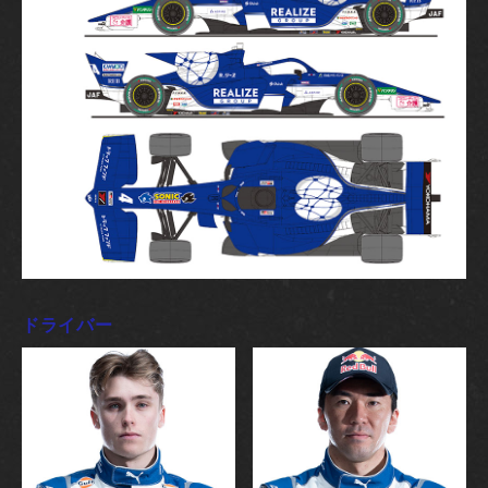
ドライバー