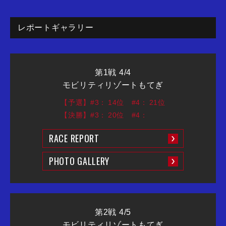
レポートギャラリー
第1戦 4/4
モビリティリゾートもてぎ
【予選】#3：
14位
#4：
21位
【決勝】#3：
20位
#4：
RACE REPORT
PHOTO GALLERY
第2戦 4/5
モビリティリゾートもてぎ