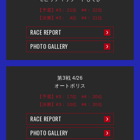
【予選】#3：
21位
#4：
22位
【決勝】#3：
4位
#4：
21位
RACE REPORT
PHOTO GALLERY
第3戦 4/26
オートポリス
【予選】#3：
17位
#4：
20位
【決勝】#3：
10位
#4：
20位
RACE REPORT
PHOTO GALLERY