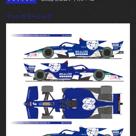
マシンカラーリング
Coming soon