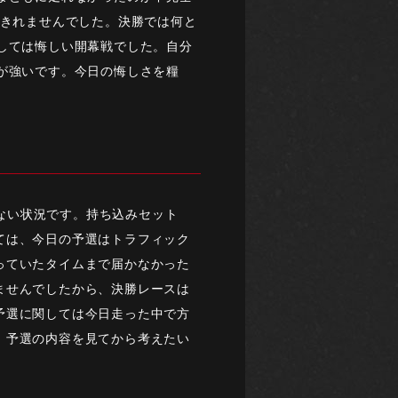
めきれませんでした。決勝では何と
しては悔しい開幕戦でした。自分
が強いです。今日の悔しさを糧
どない状況です。持ち込みセット
ては、今日の予選はトラフィック
っていたタイムまで届かなかった
ませんでしたから、決勝レースは
予選に関しては今日走った中で方
、予選の内容を見てから考えたい