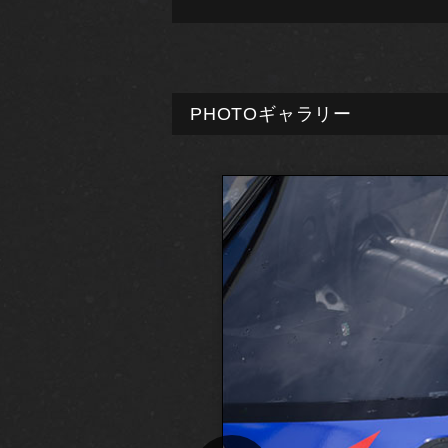
PHOTOギャラリー