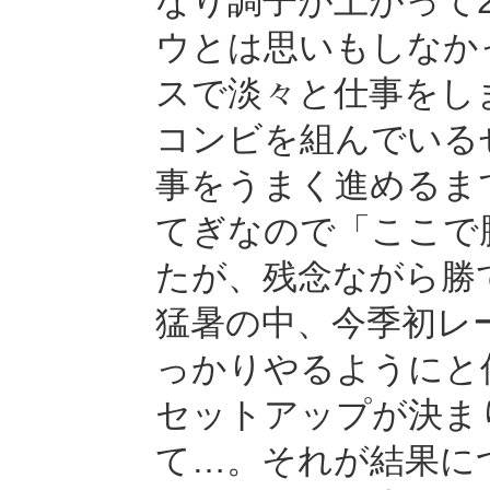
なり調子が上がって
ウとは思いもしなか
スで淡々と仕事をしま
コンビを組んでいる
事をうまく進めるま
てぎなので「ここで
たが、残念ながら勝
猛暑の中、今季初レ
っかりやるようにと
セットアップが決ま
て…。それが結果に