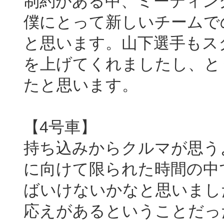
制約がある中、ミーティン
僕にとって新しいチームで
と思います。山下選手もス
を上げてくれましたし、と
たと思います。
【4号車】
持ち込みからクルマが思う
に向けて限られた時間の中
ばいけないかなと思いまし
応えがあるということだっ