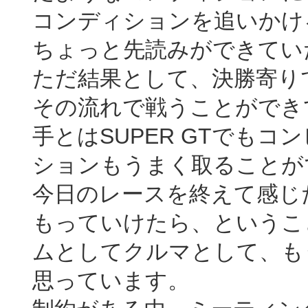
コンディションを追いかけ
ちょっと先読みができてい
ただ結果として、決勝寄り
その流れで戦うことができ
手とはSUPER GTでも
ションもうまく取ることが
今日のレースを終えて感じ
もっていけたら、というこ
ムとしてクルマとして、も
思っています。