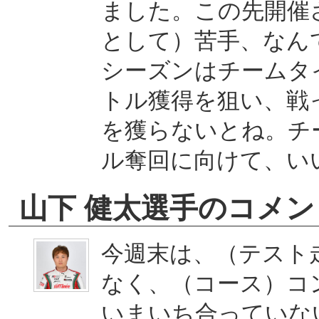
ました。この先開催
として）苦手、なん
シーズンはチームタ
トル獲得を狙い、戦
を獲らないとね。チ
ル奪回に向けて、い
山下 健太選手のコメン
今週末は、（テスト
なく、（コース）コ
いまいち合っていな