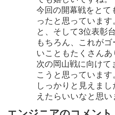
今回の開幕戦をとて
ったと思っています
と、そして3位表彰
もちろん、これがゴ
いこともたくさんあ
次の岡山戦に向けて
こうと思っています
しっかりと見えまし
えたらいいなと思い
エンジニアのコメント