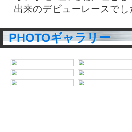
出来のデビューレースでし
PHOTOギャラリー