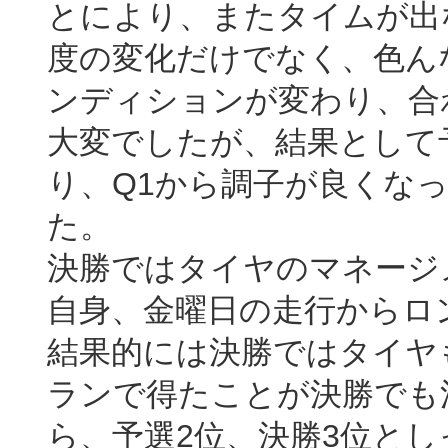
とにより、またタイムが出
度の変化だけでなく、色ん
ンディションが変わり、合
大変でしたが、結果として
り、Q1から調子が良くな
た。
決勝ではタイヤのマネージ
自身、金曜日の走行からロ
結果的には決勝ではタイヤ
ランで得たことが決勝でも
ら、予選2位、決勝3位と