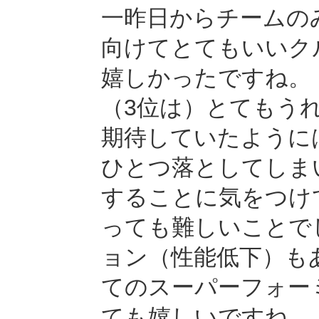
一昨日からチームの
向けてとてもいいク
嬉しかったですね。
（3位は）とてもう
期待していたように
ひとつ落としてしま
することに気をつけ
っても難しいことで
ョン（性能低下）も
てのスーパーフォー
ても嬉しいですね。