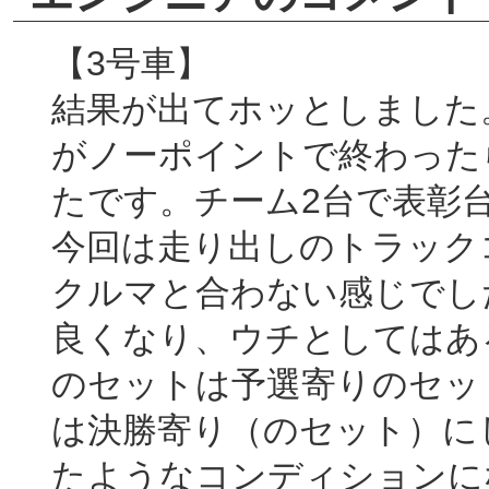
【3号車】
結果が出てホッとしました
がノーポイントで終わった
たです。チーム2台で表彰
今回は走り出しのトラック
クルマと合わない感じでし
良くなり、ウチとしてはあ
のセットは予選寄りのセッ
は決勝寄り（のセット）に
たようなコンディションに