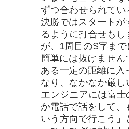
ずつ合わせられてい
決勝ではスタートが
るように打合せもし
が、1周目のS字ま
簡単には抜けません
ある一定の距離に入
なり、なかなか厳し
エンジニアには富士
か電話で話をして、
いう方向で行こう」