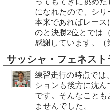
ってもてぎに挑めた
になれたので、シリ
本来であればレース
のと決勝2位とでは
感謝しています。（
サッシャ・フェネスト
練習走行の時点では
ションも後方に沈ん
です。そんなことも
ませんでした。