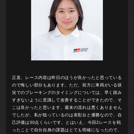
正直、レース内容は昨日のほうが良かったと思っている
ので悔しい部分もあります。ただ、前方に車両がいる状
況でのブレーキングのタイミングについては、早く踏み
すぎないように意識して改善することができたので、そ
こは良かったと思います。週末の流れは悪くありません
でしたが、私が狙っているのは表彰台と優勝なので、自
己評価は30点くらいです。とはいえ、今回2レースを戦
ったことで自分自身の課題はとても明確になったので、