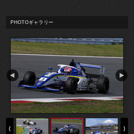
PHOTOギャラリー