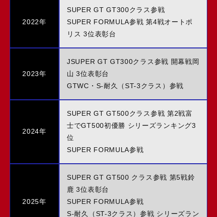
SUPER GT GT300クラス参戦
2022年
SUPER FORMULA参戦 第4戦オートポ
リス 3位表彰台
JSUPER GT GT300クラス参戦 開幕戦岡
2023年
山 3位表彰台
GTWC・S-耐久（ST-3クラス）参戦
SUPER GT GT500クラス参戦 第2戦富
士でGT500初優勝 シリーズランキング3
2024年
位
SUPER FORMULA参戦
SUPER GT GT500 クラス参戦 第5戦鈴
鹿 3位表彰台
2025年
SUPER FORMULA参戦
S-耐久（ST-3クラス）参戦 シリーズラン