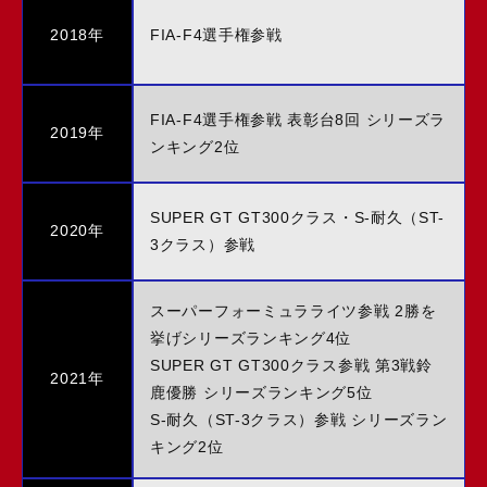
2018年
FIA-F4選手権参戦
FIA-F4選手権参戦 表彰台8回 シリーズラ
2019年
ンキング2位
SUPER GT GT300クラス・S-耐久（ST-
2020年
3クラス）参戦
スーパーフォーミュラライツ参戦 2勝を
挙げシリーズランキング4位
SUPER GT GT300クラス参戦 第3戦鈴
2021年
鹿優勝 シリーズランキング5位
S-耐久（ST-3クラス）参戦 シリーズラン
キング2位