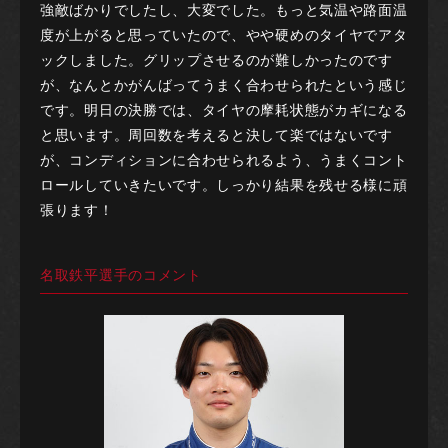
強敵ばかりでしたし、大変でした。もっと気温や路面温
度が上がると思っていたので、やや硬めのタイヤでアタ
ックしました。グリップさせるのが難しかったのです
が、なんとかがんばってうまく合わせられたという感じ
です。明日の決勝では、タイヤの摩耗状態がカギになる
と思います。周回数を考えると決して楽ではないです
が、コンディションに合わせられるよう、うまくコント
ロールしていきたいです。しっかり結果を残せる様に頑
張ります！
名取鉄平選手のコメント