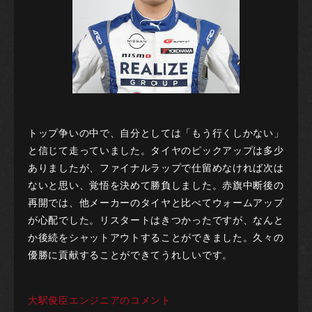
トップ争いの中で、自分としては「もう行くしかない」
と信じて走っていました。タイヤのピックアップは多少
ありましたが、ファイナルラップで仕留めなければ次は
ないと思い、覚悟を決めて勝負しました。赤旗中断後の
再開では、他メーカーのタイヤと比べてウォームアップ
が心配でした。リスタートはきつかったですが、なんと
か後続をシャットアウトすることができました。久々の
優勝に貢献することができてうれしいです。
大駅俊臣エンジニアのコメント