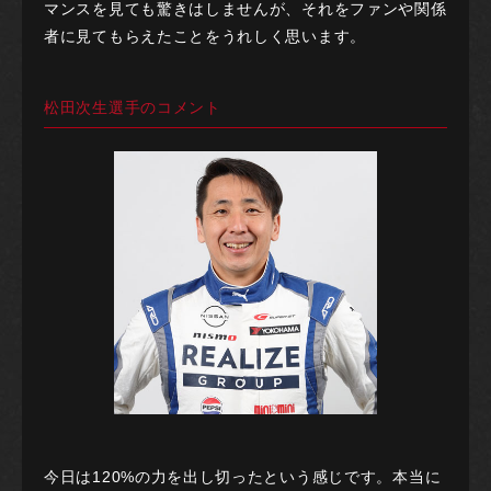
マンスを見ても驚きはしませんが、それをファンや関係
者に見てもらえたことをうれしく思います。
松田次生選手のコメント
今日は120%の力を出し切ったという感じです。本当に