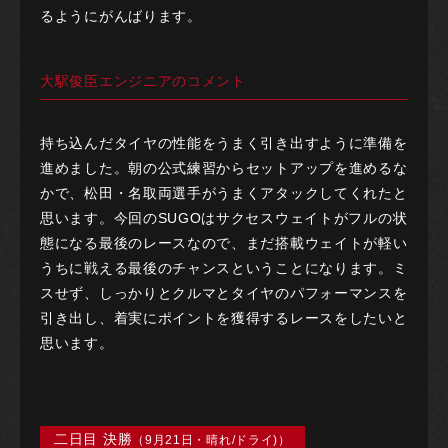
るようにがんばります。
大駅俊臣エンジニアのコメント
持ち込んだタイヤの性能をうまく引き出すように準備を
進めました。朝の公式練習からセットアップを進めるな
かで、松田・名取両選手がうまくアタックしてくれたと
思います。今回のSUGOはサクセスウェイトがフルの状
態になる最後のレースなので、まだ搭載ウェイトが軽い
うちに戦える最後のチャンスということになります。ミ
スせず、しっかりとクルマとタイヤのパフォーマンスを
引き出し、着実にポイントを獲得するレースをしたいと
思います。
二日目 決勝
（9月21日・晴れ/ドライ)）