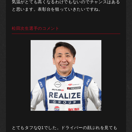
気温がとても高くなるわけでもないのでチャンスはある
と思います。表彰台を狙っていきたいですね。
松田次生選手のコメント
とてもタフなQ1でした。ドライバーの顔ぶれを見ても