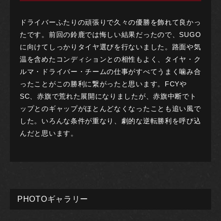
ドライバーふたりの頑張りで久々の優勝を飾れて良かっ
たです。前回の鈴鹿では悔しい結果だったので、SUGO
に向けてしっかりタイヤ選びを行ないました。路面や気
温を含めたコンディションとの相性もよく、タイヤ・ク
ルマ・ドライバー・チームの仕事がすべてうまく噛み合
ったことがこの勝利に繋がったと思います。FCYや
SC、赤旗で荒れた展開になりましたが、赤旗中断でト
ップとのギャップがほとんどなくなったことも追い風で
した。いろんな条件が重なり、劇的な逆転勝利を呼び込
んだと思います。
PHOTOギャラリー