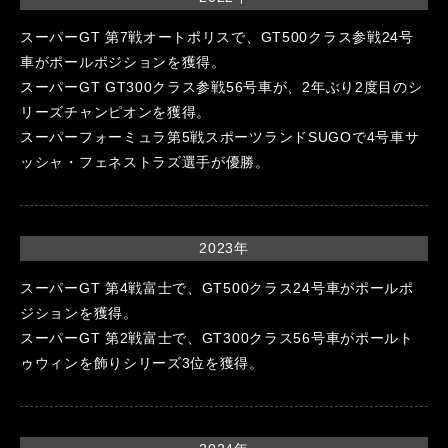
スーパーGT 第7戦オートポリスで、GT500クラス参戦24号
車がポールポジションを獲得。
スーパーGT GT300クラス参戦56号車が、2年ぶり2度目のシ
リーズチャンピオンを獲得。
スーパーフォーミュラ第5戦スポーツランドSUGOで4号車サ
ッシャ・フェネストラズ選手が優勝。
2023年
スーパーGT 第4戦富士で、GT500クラス24号車がポールポ
ジションを獲得。
スーパーGT 第2戦富士で、GT300クラス56号車がポールト
ゥウィンを飾りシリーズ3位を獲得。