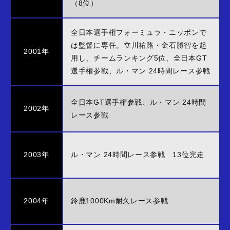
（8位）
全日本選手権フォーミュラ・ニッポンで
は監督に専任。立川祐路・金石勝智を起
2001年
用し、チームランキング5位、全日本GT
選手権参戦、ル・マン 24時間レース参戦
全日本GT選手権参戦、ル・マン 24時間
2002年
レース参戦
2003年
ル・マン 24時間レース参戦 13位完走
2004年
鈴鹿1000Km耐久レース参戦