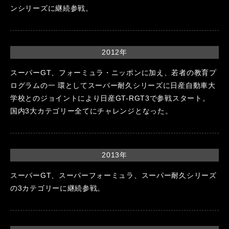
ンシリーズに継続参戦。
2012年
スーパーGT、フォーミュラ・ニッポンに加え、若者の教育プ
ログラムの一 環としてスーパー耐久シリーズに日産自動車大
学校とのジョイントにより日産GT-RGT3で参戦スタート。
国内3大カテゴリー全てにチャレンジとなった。
2013年
スーパーGT、スーパーフォーミュラ、スーパー耐久シリーズ
の3カテゴリーに継続参戦。