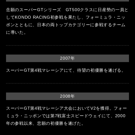
念願のスーパーGTシリーズ GT500クラスに日産勢の一員と
してKONDO RACING初参戦を果たし、フォーミュラ・ニッ
ポンとともに、日本の両トップカテゴリーに参戦するチーム
に導いた。
2007年
スーパーGT第4戦マレーシアにて、待望の初優勝を遂げる。
2008年
スーパーGT第4戦マレーシア大会においてV2を獲得。フォー
ミュラ・ニッポンでは第7戦富士スピードウェイにて、2000
年の参戦以来、悲願の初優勝を遂げた。