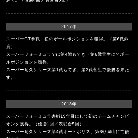
2017年
スーパーGT参戦 初のポールポジションを獲得。（第6戦鈴
鹿）
スーパーフォーミュラでは第4戦もてぎ・第6戦菅生にてポー
ルポジションを獲得。
スーパー耐久シリーズ第1戦もてぎ、第2戦菅生で優勝を果た
す。
2018年
スーパーフォーミュラ参戦19年目にして初のチームチャンピ
オンを獲得。（優勝1回／表彰台5回）
スーパー耐久シリーズ第4戦オートポリス、第6戦岡山にて優