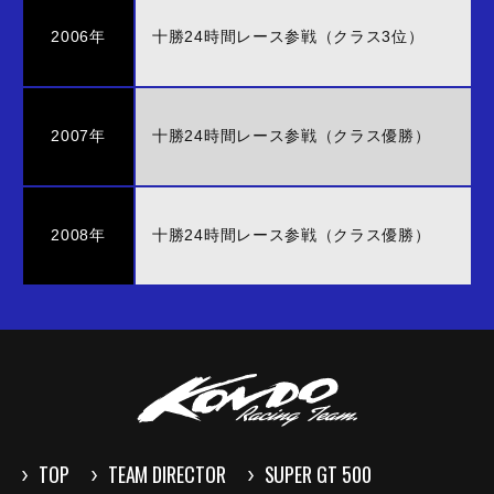
2006年
十勝24時間レース参戦（クラス3位）
2007年
十勝24時間レース参戦（クラス優勝）
2008年
十勝24時間レース参戦（クラス優勝）
TOP
TEAM DIRECTOR
SUPER GT 500