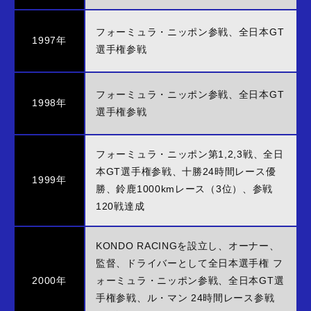
フォーミュラ・ニッポン参戦、全日本GT
1997年
選手権参戦
フォーミュラ・ニッポン参戦、全日本GT
1998年
選手権参戦
フォーミュラ・ニッポン第1,2,3戦、全日
本GT選手権参戦、十勝24時間レース優
1999年
勝、
鈴鹿1000kmレース（3位）、参戦
120戦達成
KONDO RACINGを設立し、オーナー、
監督、ドライバーとして全日本選手権 フ
2000年
ォーミュラ・ニッポン参戦、全日本GT選
手権参戦、ル・マン 24時間レース参戦