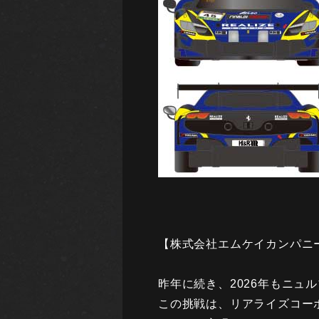
【株式会社エムケイカンパニー
昨年に続き、2026年もニュ
この挑戦は、リアライズコー