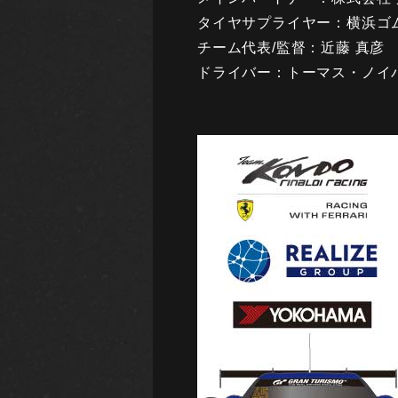
タイヤサプライヤー：横浜ゴ
チーム代表/監督：近藤 真彦
ドライバー：トーマス・ノイバウ