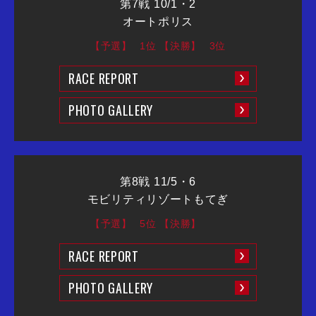
第7戦 10/1・2
オートポリス
【予選】
1位
【決勝】
3位
RACE REPORT
PHOTO GALLERY
第8戦 11/5・6
モビリティリゾートもてぎ
【予選】
5位
【決勝】
RACE REPORT
PHOTO GALLERY