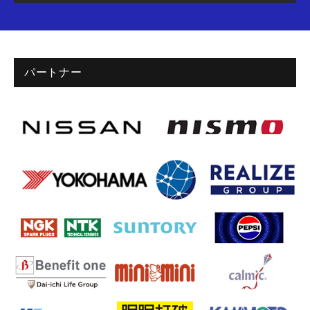
パートナー