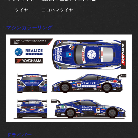
タイヤ
ヨコハマタイヤ
マシンカラーリング
ドライバー