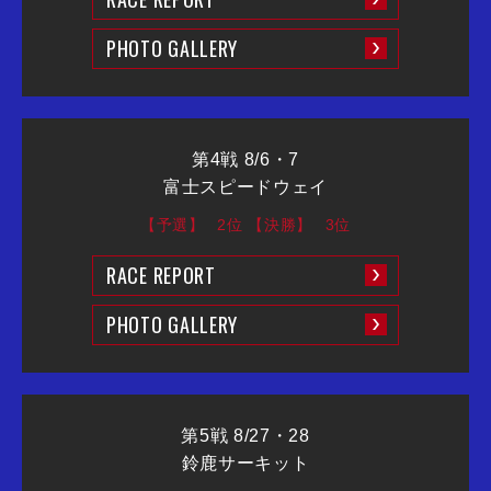
PHOTO GALLERY
第4戦 8/6・7
富士スピードウェイ
【予選】
2位
【決勝】
3位
RACE REPORT
PHOTO GALLERY
第5戦 8/27・28
鈴鹿サーキット