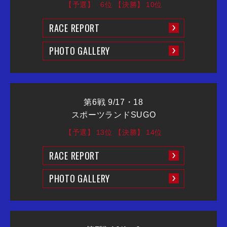
【予選】
6位
【決勝】
10位
RACE REPORT
PHOTO GALLERY
第6戦 9/17・18
スポーツランドSUGO
【予選】
13位
【決勝】
14位
RACE REPORT
PHOTO GALLERY